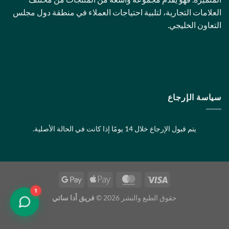
المنتج
العلامات التجارية، لتلبية احتياجات العملاء في منطقة دول مجلس
التعاون الخليجي.
سياسة الإرجاع
يتم قبول الإرجاع خلال 14 يومًا إذا كانت في الحالة الأصلية.
1
حقوق الطبع والنشر 2026 ©
فريق أدا ساتي