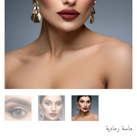
ماسة رمادية