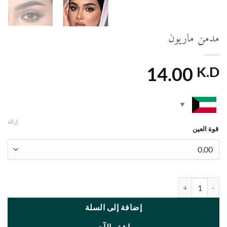
إزالة
إضافة إلى السلة